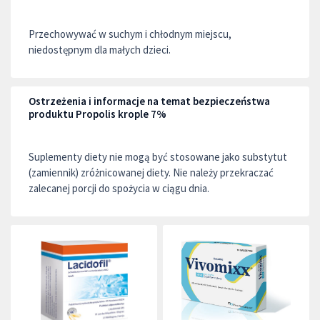
Przechowywać w suchym i chłodnym miejscu,
niedostępnym dla małych dzieci.
Ostrzeżenia i informacje na temat bezpieczeństwa
produktu Propolis krople 7%
Suplementy diety nie mogą być stosowane jako substytut
(zamiennik) zróżnicowanej diety. Nie należy przekraczać
zalecanej porcji do spożycia w ciągu dnia.