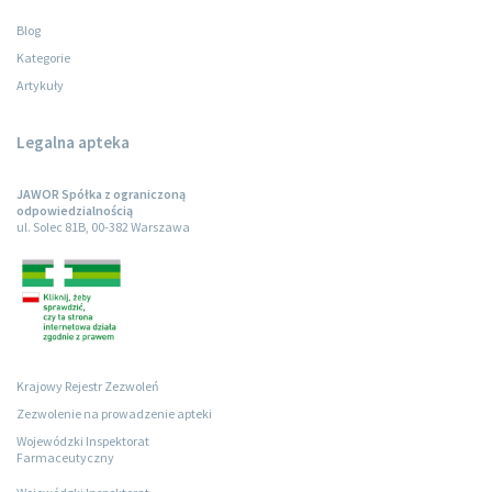
Blog
Kategorie
Artykuły
Legalna apteka
JAWOR Spółka z ograniczoną
odpowiedzialnością
ul. Solec 81B, 00-382 Warszawa
Krajowy Rejestr Zezwoleń
Zezwolenie na prowadzenie apteki
Wojewódzki Inspektorat
Farmaceutyczny