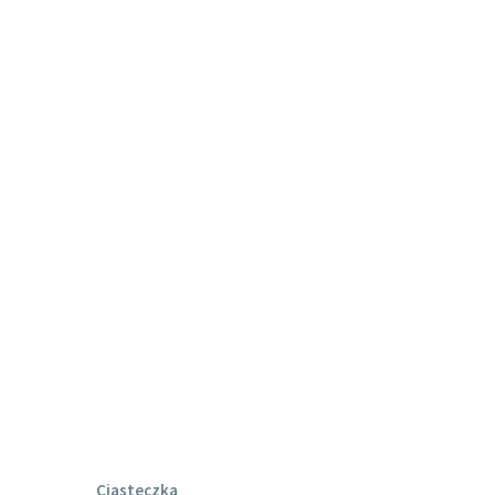
Ciasteczka