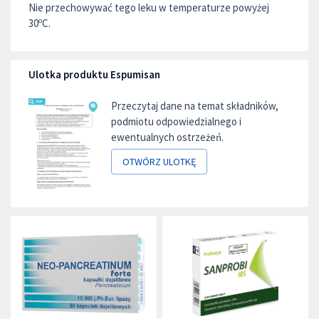
Nie przechowywać tego leku w temperaturze powyżej
30ºC.
Ulotka produktu Espumisan
Przeczytaj dane na temat składników,
podmiotu odpowiedzialnego i
ewentualnych ostrzeżeń.
OTWÓRZ ULOTKĘ