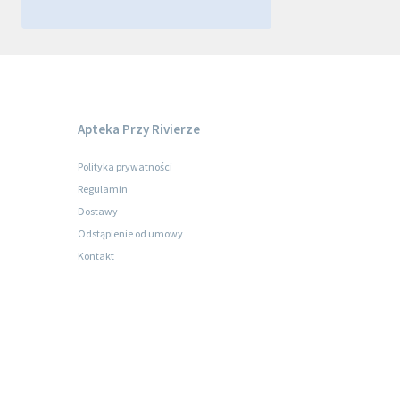
Apteka Przy Rivierze
Polityka prywatności
Regulamin
Dostawy
Odstąpienie od umowy
Kontakt