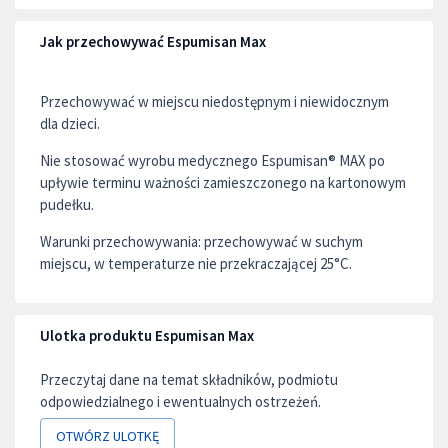
Jak przechowywać Espumisan Max
Przechowywać w miejscu niedostępnym i niewidocznym
dla dzieci.
Nie stosować wyrobu medycznego Espumisan® MAX po
upływie terminu ważności zamieszczonego na kartonowym
pudełku.
Warunki przechowywania: przechowywać w suchym
miejscu, w temperaturze nie przekraczającej 25°C.
Ulotka produktu Espumisan Max
Przeczytaj dane na temat składników, podmiotu
odpowiedzialnego i ewentualnych ostrzeżeń.
OTWÓRZ ULOTKĘ