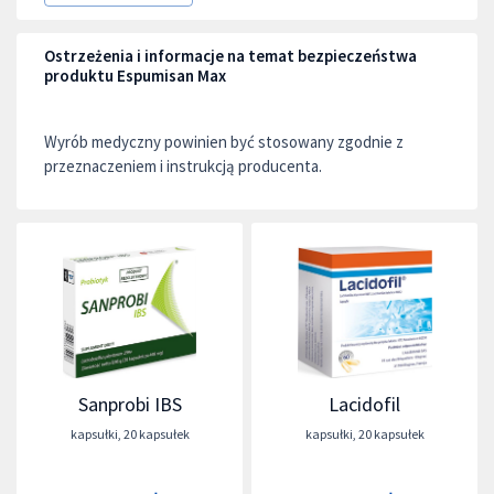
Ostrzeżenia i informacje na temat bezpieczeństwa
produktu Espumisan Max
Wyrób medyczny powinien być stosowany zgodnie z
przeznaczeniem i instrukcją producenta.
Sanprobi IBS
Lacidofil
kapsułki
,
20 kapsułek
kapsułki
,
20 kapsułek